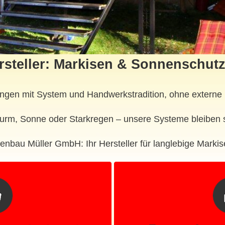
rsteller: Markisen & Sonnenschut
ngen mit System und Handwerkstradition, ohne externe 
urm, Sonne oder Starkregen – unsere Systeme bleiben s
enbau Müller GmbH: Ihr Hersteller für langlebige Markis