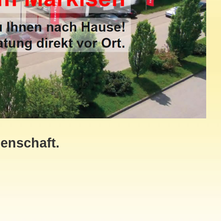
enschaft.