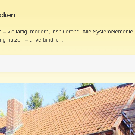
ecken
 vielfältig, modern, inspirierend. Alle Systemelemente –
ng nutzen – unverbindlich.