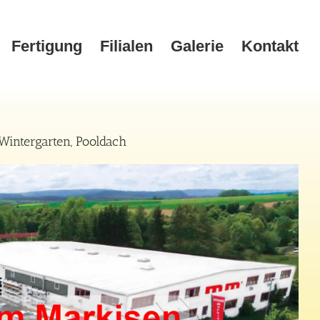
Fertigung
Filialen
Galerie
Kontakt
intergarten, Pooldach