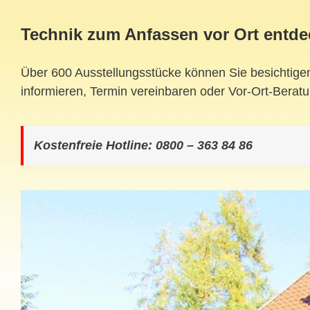
Technik zum Anfassen vor Ort entd
Über 600 Ausstellungsstücke können Sie besichtigen –
informieren, Termin vereinbaren oder Vor-Ort-Beratu
Kostenfreie Hotline: 0800 – 363 84 86