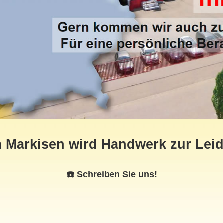
 Markisen wird Handwerk zur Leid
☎️ Schreiben Sie uns!