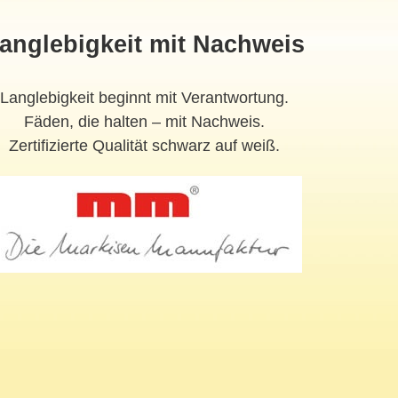
anglebigkeit mit Nachweis
Langlebigkeit beginnt mit Verantwortung.
Fäden, die halten – mit Nachweis.
Zertifizierte Qualität schwarz auf weiß.